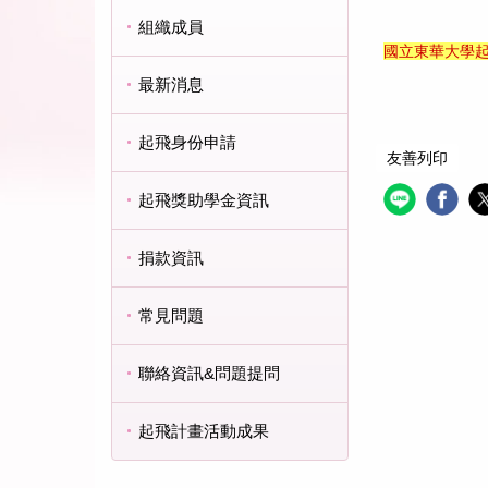
組織成員
國立東華大學
最新消息
起飛身份申請
友善列印
起飛獎助學金資訊
捐款資訊
常見問題
聯絡資訊&問題提問
起飛計畫活動成果