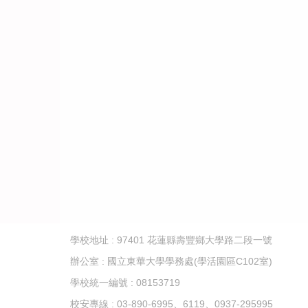
學校地址 : 97401 花蓮縣壽豐鄉大學路二段一號
辦公室 : 國立東華大學學務處(學活園區C102室)
學校統一編號 : 08153719
校安專線 : 03-890-6995、6119、0937-295995