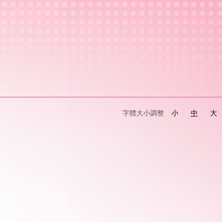
字體大小調整
小
中
大