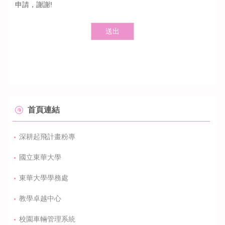
申請，謝謝!
送出
首頁連結
深耕起飛計畫粉專
國立東華大學
東華大學學務處
教學卓越中心
校園車輛管理系統