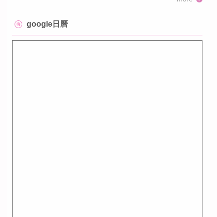
google日曆