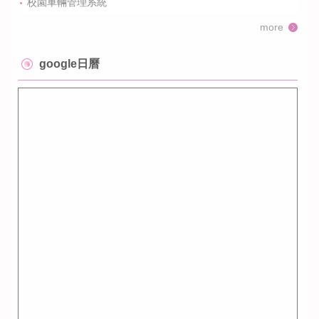
校園車輛管理系統
more
google日曆