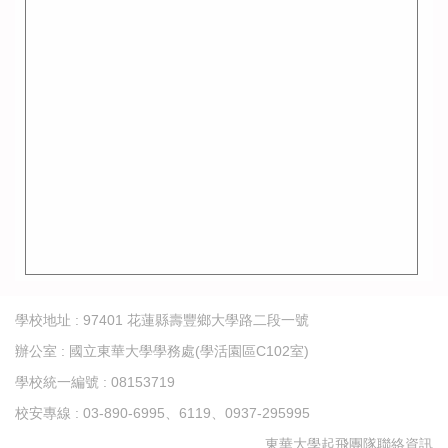
學校地址 : 97401 花蓮縣壽豐鄉大學路二段一號
辦公室 : 國立東華大學學務處(學活園區C102室)
學校統一編號 : 08153719
校安專線 : 03-890-6995、6119、0937-295995
東華大學起飛團隊聯絡資訊